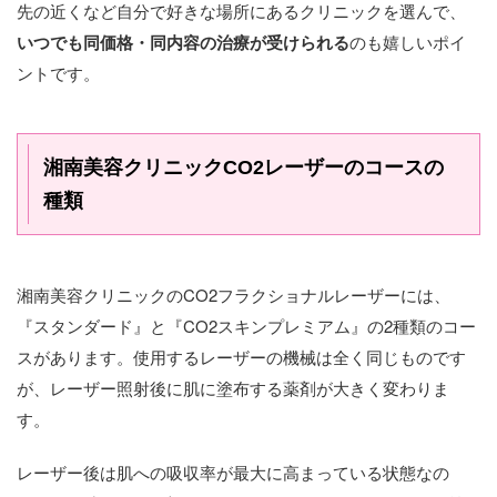
先の近くなど自分で好きな場所にあるクリニックを選んで、
いつでも同価格・同内容の治療が受けられる
のも嬉しいポイ
ントです。
湘南美容クリニックCO2レーザーのコースの
種類
湘南美容クリニックのCO2フラクショナルレーザーには、
『スタンダード』と『CO2スキンプレミアム』の2種類のコー
スがあります。使用するレーザーの機械は全く同じものです
が、レーザー照射後に肌に塗布する薬剤が大きく変わりま
す。
レーザー後は肌への吸収率が最大に高まっている状態なの