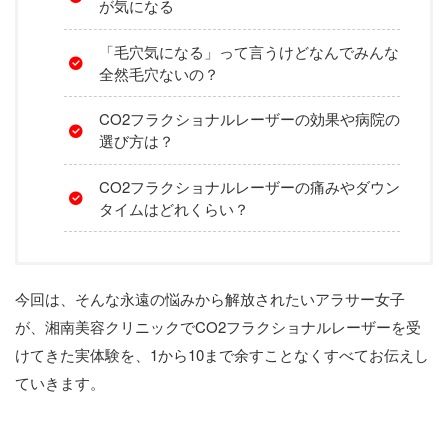
が気になる
「毛穴気になる」って言うけどなんでみんな
全然毛穴ないの？
CO2フラクショナルレーザーの効果や病院の
選び方は？
CO2フラクショナルレーザーの痛みやダウン
タイムはどれくらい？
今回は、そんな永遠の悩みから解放されたいアラサー女子
が、湘南美容クリニックでCO2フラクショナルレーザーを受
けてきた実体験を、1から10まで余すことなくすべてお伝えし
ていきます。