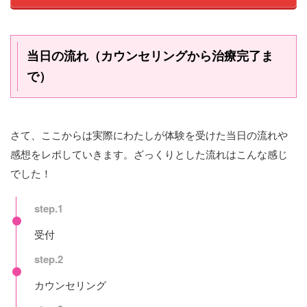
当日の流れ（カウンセリングから治療完了ま
で）
さて、ここからは実際にわたしが体験を受けた当日の流れや
感想をレポしていきます。ざっくりとした流れはこんな感じ
でした！
step.1
受付
step.2
カウンセリング