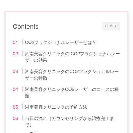
Contents
CLOSE
CO2フラクショナルレーザーとは？
湘南美容クリニックの CO2フラクショナルレー
ザーの効果
湘南美容クリニックのCO2フラクショナルレー
ザーの特徴
湘南美容クリニックCO2レーザーのコースの種
類
湘南美容クリニックの予約方法
当日の流れ（カウンセリングから治療完了ま
で）