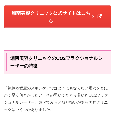
湘南美容クリニック公式サイトはこち
ら
湘南美容クリニックのCO2フラクショナルレ
ーザーの特徴
「気休め程度のスキンケアではどうにもならない毛穴をとに
かく早く何とかしたい」その思いでたどり着いたCO2フラク
ショナルレーザー。調べてみると取り扱いがある美容クリニ
ックはいくつかありました。