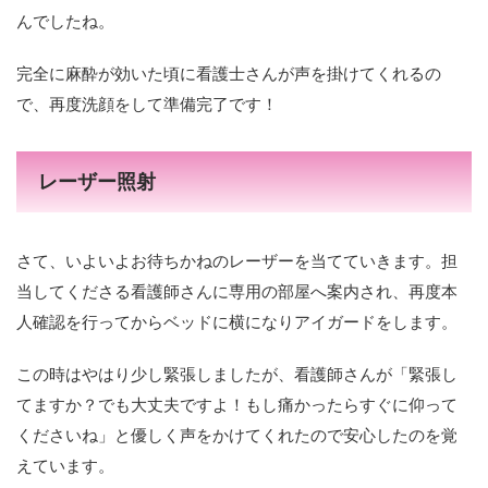
んでしたね。
完全に麻酔が効いた頃に看護士さんが声を掛けてくれるの
で、再度洗顔をして準備完了です！
レーザー照射
さて、いよいよお待ちかねのレーザーを当てていきます。担
当してくださる看護師さんに専用の部屋へ案内され、再度本
人確認を行ってからベッドに横になりアイガードをします。
この時はやはり少し緊張しましたが、看護師さんが「緊張し
てますか？でも大丈夫ですよ！もし痛かったらすぐに仰って
くださいね」と優しく声をかけてくれたので安心したのを覚
えています。