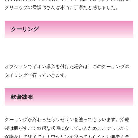
クリニックの看護師さんは本当に丁寧だと感じました。
クーリング
オプションでイオン導入を付けた場合は、このクーリングの
タイミングで行っていきます。
軟膏塗布
クーリングが終わったらワセリンを塗ってもらいます。治療
後は肌がすごく敏感な状態になっているためここでしっかり
保護をして終了です！ワセリンを塗ってもらうとお肌テカテ