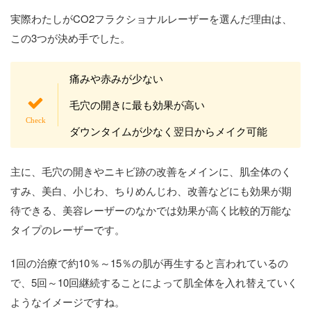
実際わたしがCO2フラクショナルレーザーを選んだ理由は、
この3つが決め手でした。
痛みや赤みが少ない
毛穴の開きに最も効果が高い
ダウンタイムが少なく翌日からメイク可能
主に、毛穴の開きやニキビ跡の改善をメインに、肌全体のく
すみ、美白、小じわ、ちりめんじわ、改善などにも効果が期
待できる、美容レーザーのなかでは効果が高く比較的万能な
タイプのレーザーです。
1回の治療で約10％～15％の肌が再生すると言われているの
で、5回～10回継続することによって肌全体を入れ替えていく
ようなイメージですね。