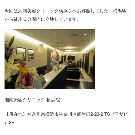
今回は湘南美容クリニック横浜院へお邪魔しました。横浜駅
から徒歩５分圏内に立地しています。
湘南美容クリニック 横浜院
【所在地】神奈川県横浜市神奈川区鶴屋町2-23-2 TSプラザビ
ル3F