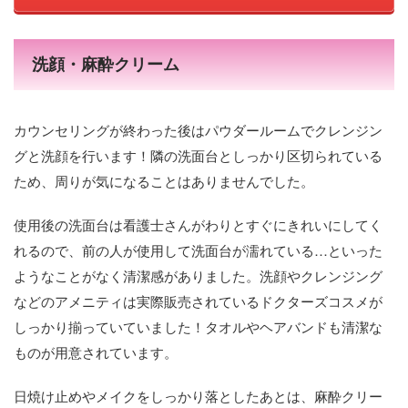
洗顔・麻酔クリーム
カウンセリングが終わった後はパウダールームでクレンジン
グと洗顔を行います！隣の洗面台としっかり区切られている
ため、周りが気になることはありませんでした。
使用後の洗面台は看護士さんがわりとすぐにきれいにしてく
れるので、前の人が使用して洗面台が濡れている…といった
ようなことがなく清潔感がありました。洗顔やクレンジング
などのアメニティは実際販売されているドクターズコスメが
しっかり揃っていていました！タオルやヘアバンドも清潔な
ものが用意されています。
日焼け止めやメイクをしっかり落としたあとは、麻酔クリー