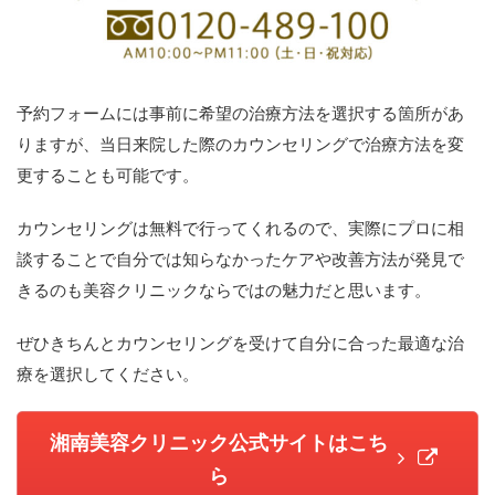
予約フォームには事前に希望の治療方法を選択する箇所があ
りますが、当日来院した際のカウンセリングで治療方法を変
更することも可能です。
カウンセリングは無料で行ってくれるので、実際にプロに相
談することで自分では知らなかったケアや改善方法が発見で
きるのも美容クリニックならではの魅力だと思います。
ぜひきちんとカウンセリングを受けて自分に合った最適な治
療を選択してください。
湘南美容クリニック公式サイトはこち
ら