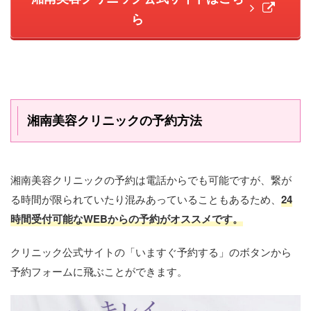
ら
湘南美容クリニックの予約方法
湘南美容クリニックの予約は電話からでも可能ですが、繋が
る時間が限られていたり混みあっていることもあるため、
24
時間受付可能なWEBからの予約がオススメです
。
クリニック公式サイトの「いますぐ予約する」のボタンから
予約フォームに飛ぶことができます。