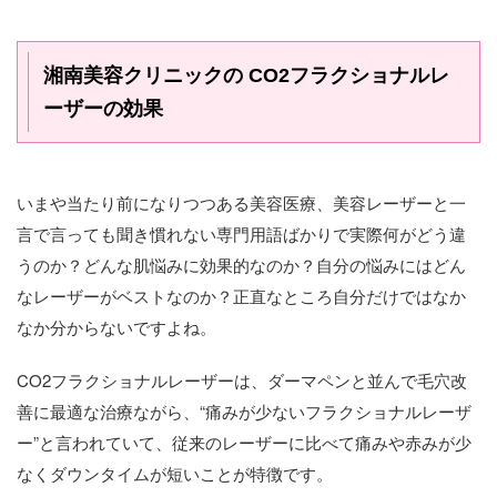
湘南美容クリニックの CO2フラクショナルレ
ーザーの効果
いまや当たり前になりつつある美容医療、美容レーザーと一
言で言っても聞き慣れない専門用語ばかりで実際何がどう違
うのか？どんな肌悩みに効果的なのか？自分の悩みにはどん
なレーザーがベストなのか？正直なところ自分だけではなか
なか分からないですよね。
CO2フラクショナルレーザーは、ダーマペンと並んで毛穴改
善に最適な治療ながら、“痛みが少ないフラクショナルレーザ
ー”と言われていて、従来のレーザーに比べて痛みや赤みが少
なくダウンタイムが短いことが特徴です。