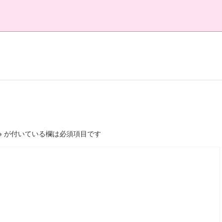
※
が付いている欄は必須項目です