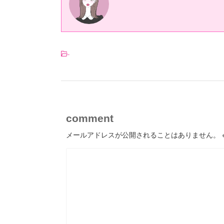
-
comment
メールアドレスが公開されることはありません。