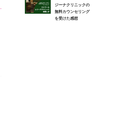
ジーナクリニックの
無料カウンセリング
を受けた感想