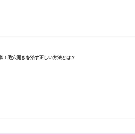
簡単！毛穴開きを治す正しい方法とは？