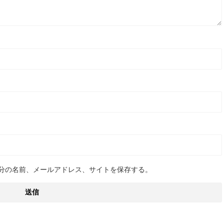
分の名前、メールアドレス、サイトを保存する。