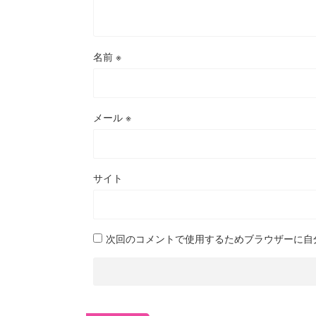
名前
※
メール
※
サイト
次回のコメントで使用するためブラウザーに自