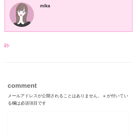
mika
-
comment
メールアドレスが公開されることはありません。
※
が付いてい
る欄は必須項目です