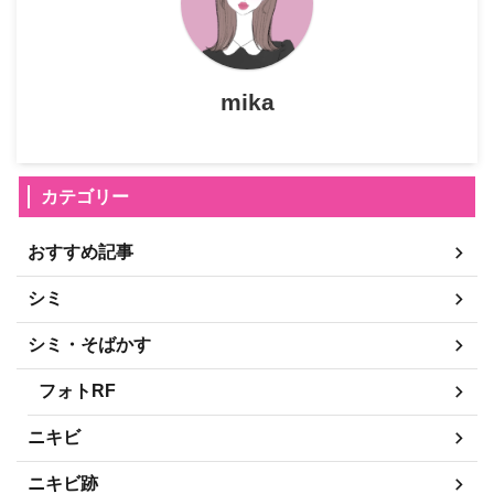
mika
カテゴリー
おすすめ記事
シミ
シミ・そばかす
フォトRF
ニキビ
ニキビ跡