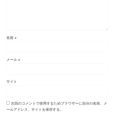
名前
※
メール
※
サイト
次回のコメントで使用するためブラウザーに自分の名前、メ
ールアドレス、サイトを保存する。